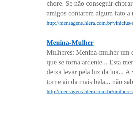
chore. Se não conseguir chorar,
amigos contarem algum fato a m
http://mensagens.hlera.com.br/vinicius
Menina-Mulher
Mulheres: Menina-mulher um d
que se torna ardente... Esta m
deixa levar pela luz da lua... A
torne ainda mais bela... não sabe
http://mensagens.hlera.com.br/mulhere