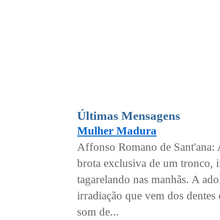
Últimas Mensagens
Mulher Madura
Affonso Romano de Sant'ana: A
brota exclusiva de um tronco, 
tagarelando nas manhãs. A adol
irradiação que vem dos dentes
som de...