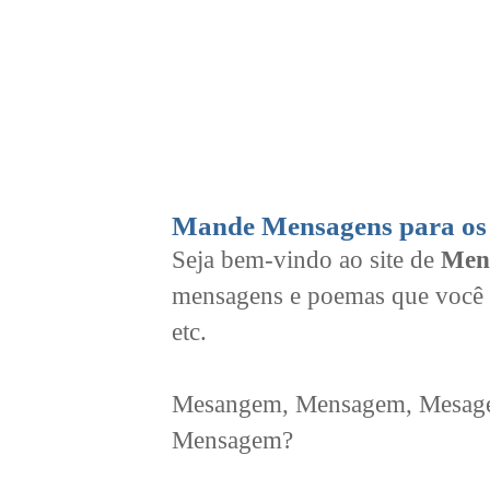
Mande Mensagens para os 
Seja bem-vindo ao site de
Men
mensagens e poemas que você 
etc.
Mesangem, Mensagem, Mesagem
Mensagem?