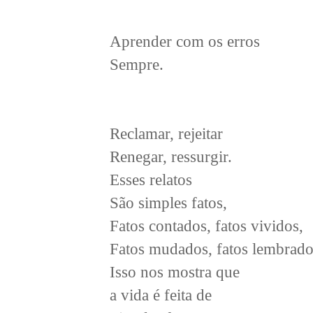
Aprender com os erros
Sempre.
Reclamar, rejeitar
Renegar, ressurgir.
Esses relatos
São simples fatos,
Fatos contados, fatos vividos,
Fatos mudados, fatos lembrado
Isso nos mostra que
a vida é feita de