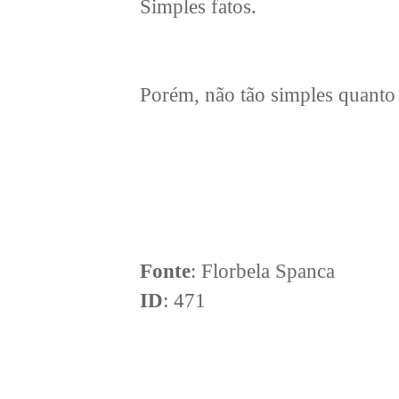
Simples fatos.
Porém, não tão simples quanto 
Fonte
: Florbela Spanca
ID
: 471