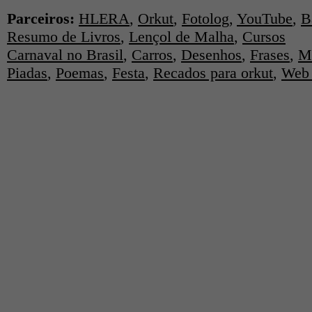
Parceiros:
HLERA
,
Orkut
,
Fotolog
,
YouTube
,
B
Resumo de Livros
,
Lençol de Malha
,
Cursos
Carnaval no Brasil
,
Carros
,
Desenhos
,
Frases
,
M
Piadas
,
Poemas
,
Festa
,
Recados para orkut
,
Web 