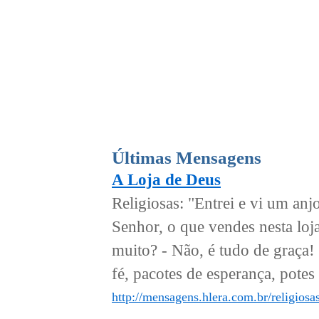
Últimas Mensagens
A Loja de Deus
Religiosas: "Entrei e vi um an
Senhor, o que vendes nesta loj
muito? - Não, é tudo de graça! 
fé, pacotes de esperança, potes
http://mensagens.hlera.com.br/religiosas