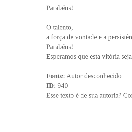
Parabéns!
O talento,
a força de vontade e a persistê
Parabéns!
Esperamos que esta vitória seja
Fonte
: Autor desconhecido
ID
: 940
Esse texto é de sua autoria? 