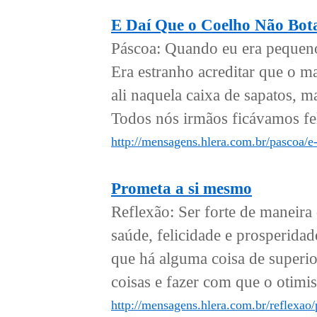
E Daí Que o Coelho Não Bot
Páscoa: Quando eu era pequeno
Era estranho acreditar que o m
ali naquela caixa de sapatos, m
Todos nós irmãos ficávamos fe
http://mensagens.hlera.com.br/pascoa/e
Prometa a si mesmo
Reflexão: Ser forte de maneira 
saúde, felicidade e prosperida
que há alguma coisa de superior
coisas e fazer com que o otimi
http://mensagens.hlera.com.br/reflexao