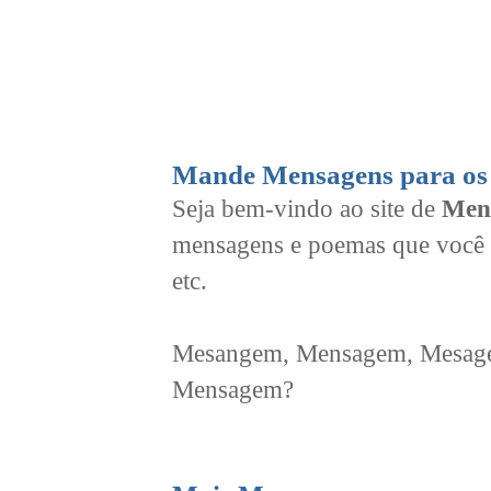
Mande Mensagens para os 
Seja bem-vindo ao site de
Men
mensagens e poemas que você 
etc.
Mesangem, Mensagem, Mesagem
Mensagem?