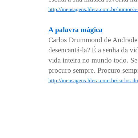
http://mensagens.hlera.com.br/humor/a-
A palavra mágica
Carlos Drummond de Andrade: 
desencantá-la? É a senha da vi
vida inteira no mundo todo. Se
procuro sempre. Procuro sempre
http://mensagens.hlera.com.br/carlos-