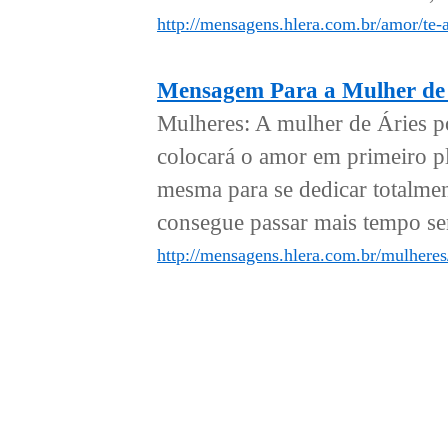
http://mensagens.hlera.com.br/amor/te
Mensagem Para a Mulher de 
Mulheres: A mulher de Áries po
colocará o amor em primeiro p
mesma para se dedicar totalmen
consegue passar mais tempo s
http://mensagens.hlera.com.br/mulhere