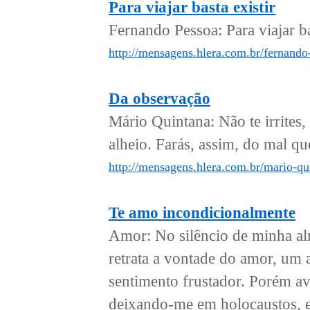
Para viajar basta existir
Fernando Pessoa: Para viajar bast
http://mensagens.hlera.com.br/fernando-
Da observação
Mário Quintana: Não te irrites, 
alheio. Farás, assim, do mal que
http://mensagens.hlera.com.br/mario-qu
Te amo incondicionalmente
Amor: No silêncio de minha al
retrata a vontade do amor, um 
sentimento frustador. Porém a
deixando-me em holocaustos, em