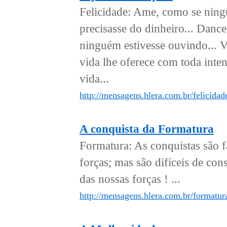
Felicidade: Ame, como se ningu
precisasse do dinheiro... Danc
ninguém estivesse ouvindo... V
vida lhe oferece com toda inten
vida...
http://mensagens.hlera.com.br/felicidade
A conquista da Formatura
Formatura: As conquistas são f
forças; mas são difíceis de c
das nossas forças ! ...
http://mensagens.hlera.com.br/formatur