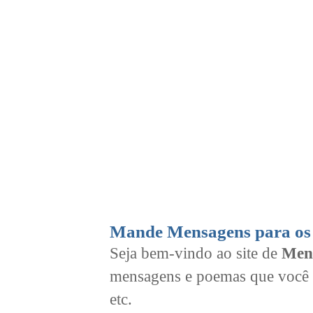
Mande Mensagens para os 
Seja bem-vindo ao site de
Men
mensagens e poemas que você 
etc.