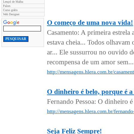
Lençol de Malha
Países
Curso grátis
Web Designer
O começo de uma nova vida!
Casamento: A primeira estrela a
estava cheia... Todos olhavam 
ar... Ele sussurrou no ouvido d
recompensa de um amor sem...
http://mensagens.hlera.com.br/casamen
O dinheiro é belo, porque é a
Fernando Pessoa: O dinheiro é b
http://mensagens.hlera.com.br/fernando-
Seja Feliz Sempre!