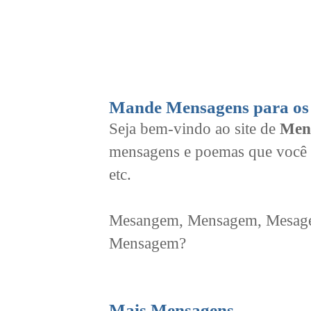
Mande Mensagens para os 
Seja bem-vindo ao site de
Men
mensagens e poemas que você 
etc.
Mesangem, Mensagem, Mesagem
Mensagem?
Mais Mensagens