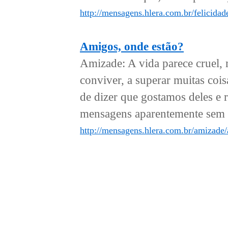
http://mensagens.hlera.com.br/felicidade
Amigos, onde estão?
Amizade: A vida parece cruel, m
conviver, a superar muitas co
de dizer que gostamos deles e
mensagens aparentemente sem 
http://mensagens.hlera.com.br/amizade