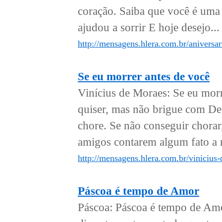
coração. Saiba que você é uma 
ajudou a sorrir E hoje desejo...
http://mensagens.hlera.com.br/anivers
Se eu morrer antes de você
Vinícius de Moraes: Se eu mor
quiser, mas não brigue com Deu
chore. Se não conseguir chorar,
amigos contarem algum fato a m
http://mensagens.hlera.com.br/vinicius
Páscoa é tempo de Amor
Páscoa: Páscoa é tempo de Amo