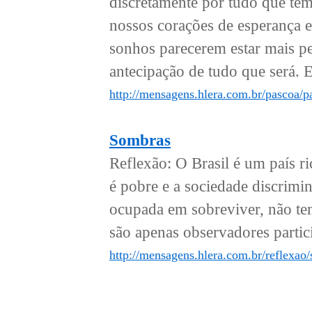
discretamente por tudo que te
nossos corações de esperança e 
sonhos parecerem estar mais pe
antecipação de tudo que será. E
http://mensagens.hlera.com.br/pascoa/
Sombras
Reflexão: O Brasil é um país r
é pobre e a sociedade discrim
ocupada em sobreviver, não tem
são apenas observadores partic
http://mensagens.hlera.com.br/reflexao