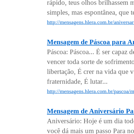
rápido, teus olhos brilhassem 
simples, mas espontânea, que te
http://mensagens.hlera.com.br/aniversar
Mensagem de Páscoa para A
Páscoa: Páscoa... É ser capaz d
vencer toda sorte de sofrimento
libertação, É crer na vida que 
fraternidade, É lutar...
http://mensagens.hlera.com.br/pascoa/
Mensagem de Aniversário P
Aniversário: Hoje é um dia tod
você dá mais um passo Para no