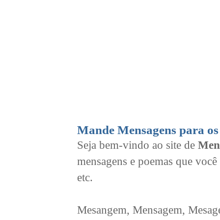
Mande Mensagens para os 
Seja bem-vindo ao site de
Men
mensagens e poemas que você 
etc.
Mesangem, Mensagem, Mesagem