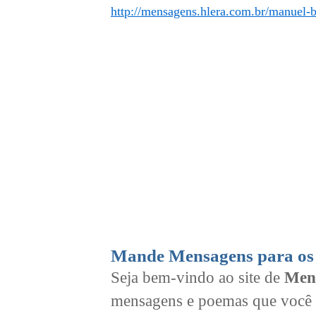
http://mensagens.hlera.com.br/manuel-b
Mande Mensagens para os 
Seja bem-vindo ao site de
Men
mensagens e poemas que você 