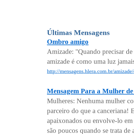
Últimas Mensagens
Ombro amigo
Amizade: "Quando precisar de
amizade é como uma luz jamais 
http://mensagens.hlera.com.br/amizade
Mensagem Para a Mulher de
Mulheres: Nenhuma mulher con
parceiro do que a canceriana! 
apaixonados ou envolve-lo em 
são poucos quando se trata de a