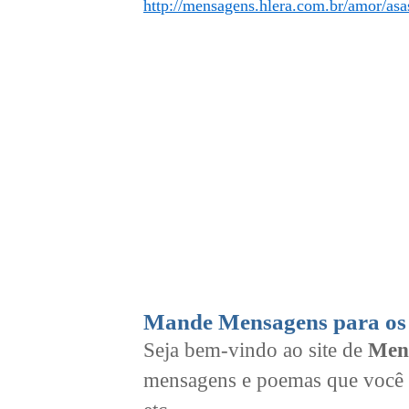
http://mensagens.hlera.com.br/amor/asa
Mande Mensagens para os 
Seja bem-vindo ao site de
Men
mensagens e poemas que você 