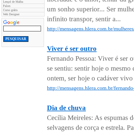
Lençol de Malha
Países
um sonho superior... Ser mulher
Curso grátis
Web Designer
infinito transpor, sentir a...
http://mensagens.hlera.com.br/mulheres
Viver é ser outro
Fernando Pessoa: Viver é ser o
se sentiu: sentir hoje o mesmo 
ontem, ser hoje o cadáver vivo 
http://mensagens.hlera.com.br/fernando-
Dia de chuva
Cecília Meireles: As espumas 
selvagens de corça e estrela. Pa