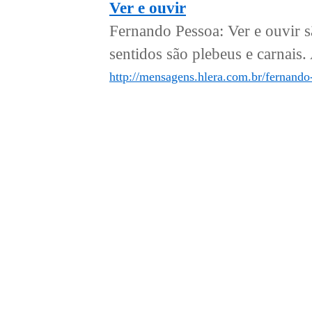
Ver e ouvir
Fernando Pessoa: Ver e ouvir s
sentidos são plebeus e carnais. 
http://mensagens.hlera.com.br/fernando