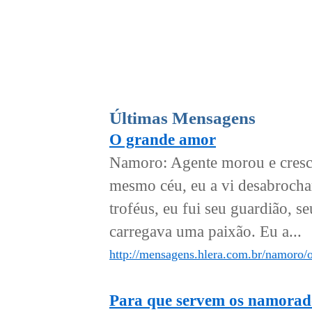
Últimas Mensagens
O grande amor
Namoro: Agente morou e cresce
mesmo céu, eu a vi desabrochar
troféus, eu fui seu guardião, 
carregava uma paixão. Eu a...
http://mensagens.hlera.com.br/namoro/
Para que servem os namorad