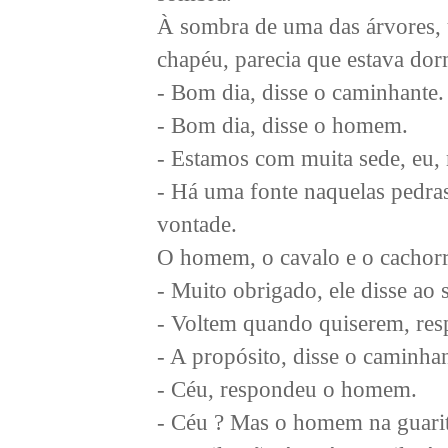
À sombra de uma das árvores,
chapéu, parecia que estava do
- Bom dia, disse o caminhante.
- Bom dia, disse o homem.
- Estamos com muita sede, eu,
- Há uma fonte naquelas pedra
vontade.
O homem, o cavalo e o cachorro
- Muito obrigado, ele disse ao s
- Voltem quando quiserem, re
- A propósito, disse o caminha
- Céu, respondeu o homem.
- Céu ? Mas o homem na guarita