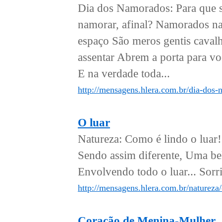
Dia dos Namorados: Para que 
namorar, afinal? Namorados na
espaço São meros gentis cavalh
assentar Abrem a porta para vo
E na verdade toda...
http://mensagens.hlera.com.br/dia-dos
O luar
Natureza: Como é lindo o luar!
Sendo assim diferente, Uma bela
Envolvendo todo o luar... Sorri
http://mensagens.hlera.com.br/natureza/
Coração de Menina-Mulher