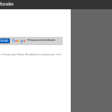
Recados
Pesquisa personalizada
 e Scraps para Orkut, Recadinhos e poemas que você