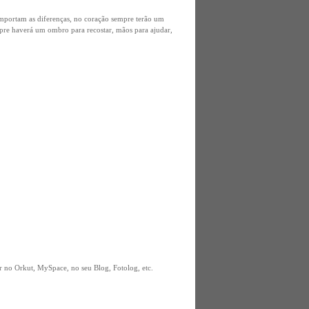
 importam as diferenças, no coração sempre terão um
pre haverá um ombro para recostar, mãos para ajudar,
 no Orkut, MySpace, no seu Blog, Fotolog, etc.