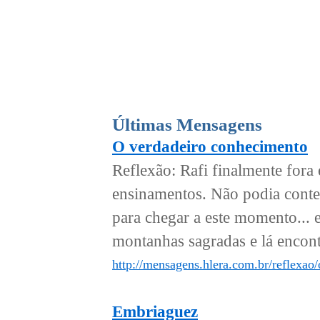
Últimas Mensagens
O verdadeiro conhecimento
Reflexão: Rafi finalmente fora
ensinamentos. Não podia conter-
para chegar a este momento... 
montanhas sagradas e lá encont
http://mensagens.hlera.com.br/reflexao
Embriaguez