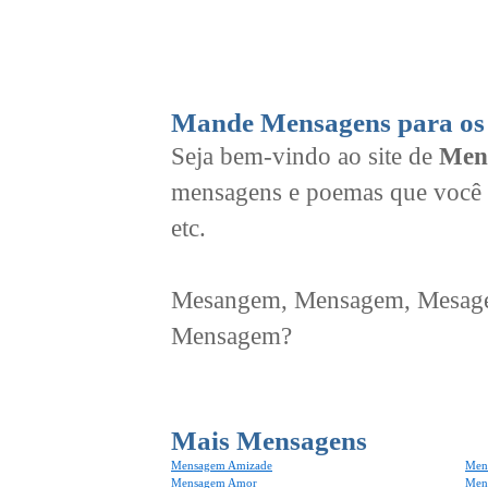
Mande Mensagens para os 
Seja bem-vindo ao site de
Men
mensagens e poemas que você 
etc.
Mesangem, Mensagem, Mesagem
Mensagem?
Mais Mensagens
Mensagem Amizade
Men
Mensagem Amor
Men