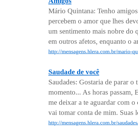
Amigos
Mário Quintana: Tenho amigos
percebem o amor que lhes devot
um sentimento mais nobre do qu
em outros afetos, enquanto o a
http://mensagens.hlera.com.br/mario-qu
Saudade de você
Saudades: Gostaria de parar o
momento... As horas passam, E 
me deixar a te aguardar com o 
vai tomar conta de mim. Suas l
http://mensagens.hlera.com.br/saudades