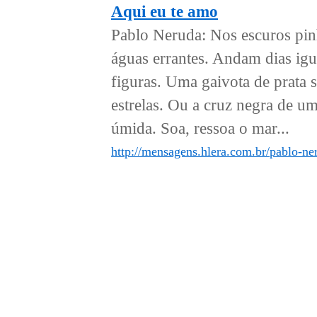
Aqui eu te amo
Pablo Neruda: Nos escuros pinh
águas errantes. Andam dias igu
figuras. Uma gaivota de prata s
estrelas. Ou a cruz negra de u
úmida. Soa, ressoa o mar...
http://mensagens.hlera.com.br/pablo-ne