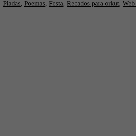
Piadas
,
Poemas
,
Festa
,
Recados para orkut
,
Web 