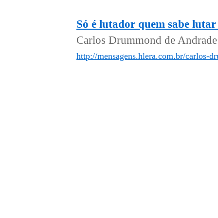
Só é lutador quem sabe luta
Carlos Drummond de Andrade: S
http://mensagens.hlera.com.br/carlos-