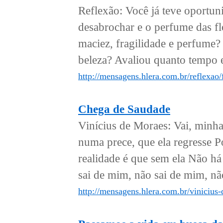
Reflexão: Você já teve oportu
desabrochar e o perfume das flo
maciez, fragilidade e perfume?
beleza? Avaliou quanto tempo e
http://mensagens.hlera.com.br/reflexao/
Chega de Saudade
Vinícius de Moraes: Vai, minha 
numa prece, que ela regresse P
realidade é que sem ela Não há 
sai de mim, não sai de mim, não
http://mensagens.hlera.com.br/vinicius