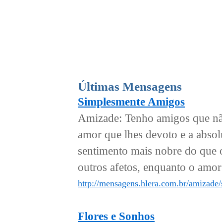
Últimas Mensagens
Simplesmente Amigos
Amizade: Tenho amigos que nã
amor que lhes devoto e a absol
sentimento mais nobre do que o
outros afetos, enquanto o amor
http://mensagens.hlera.com.br/amizade
Flores e Sonhos