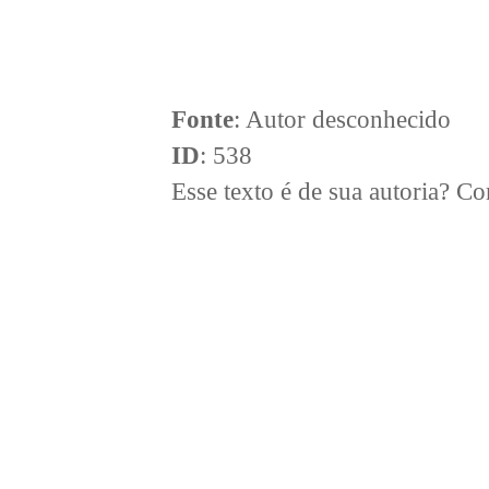
Fonte
: Autor desconhecido
ID
: 538
Esse texto é de sua autoria? 