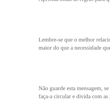
Lembre-se que o melhor relaci
maior do que a necessidade que
Não guarde esta mensagem, se 
faça-a circular e divida com as 