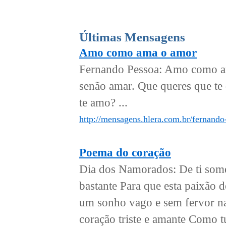
Últimas Mensagens
Amo como ama o amor
Fernando Pessoa: Amo como a
senão amar. Que queres que te 
te amo? ...
http://mensagens.hlera.com.br/fernan
Poema do coração
Dia dos Namorados: De ti som
bastante Para que esta paixão 
um sonho vago e sem fervor na
coração triste e amante Como tu