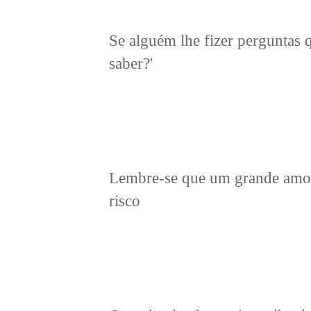
Se alguém lhe fizer perguntas 
saber?'
Lembre-se que um grande amor
risco