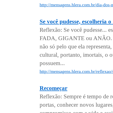
http://mensagens.hlera.com.br/dia-dos
Se você pudesse, escolheria o
Reflexão: Se você pudesse... es
FADA, GIGANTE ou ANÃO. Qual
não só pelo que ela representa,
cultural, portanto, imortais, o
possuem...
http://mensagens.hlera.com.br/reflexao/
Recomeçar
Reflexão: Sempre é tempo de r
portas, conhecer novos lugares