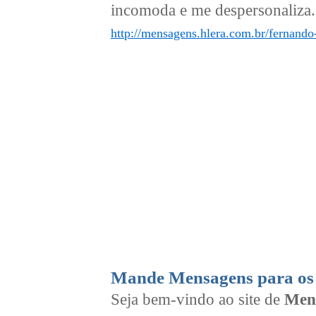
incomoda e me despersonaliza. 
http://mensagens.hlera.com.br/fernando-
Mande Mensagens para os 
Seja bem-vindo ao site de
Men