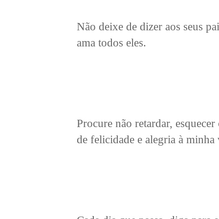
Não deixe de dizer aos seus pai
ama todos eles.
Procure não retardar, esquecer
de felicidade e alegria à minha 