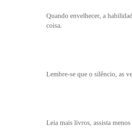
Quando envelhecer, a habilidad
coisa.
Lembre-se que o silêncio, as ve
Leia mais livros, assista meno