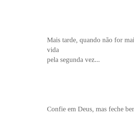
Mais tarde, quando não for ma
vida
pela segunda vez...
Confie em Deus, mas feche bem