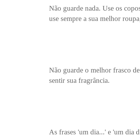
Não guarde nada. Use os copos 
use sempre a sua melhor roupa,
Não guarde o melhor frasco de 
sentir sua fragrância.
As frases 'um dia...' e 'um dia 