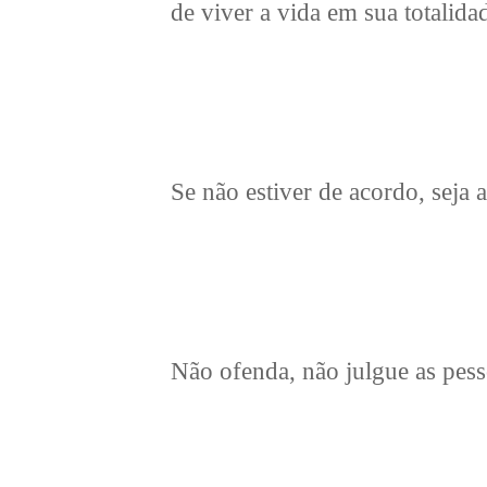
de viver a vida em sua totalida
Se não estiver de acordo, seja 
Não ofenda, não julgue as pesso