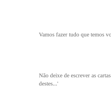
Vamos fazer tudo que temos von
Não deixe de escrever as cartas
destes...'