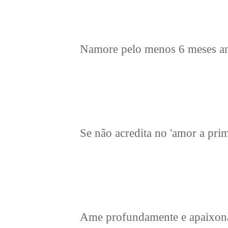
Namore pelo menos 6 meses ant
Se não acredita no 'amor a pri
Ame profundamente e apaixona