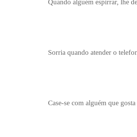
Quando alguém espirrar, lhe d
Sorria quando atender o telefon
Case-se com alguém que gosta 