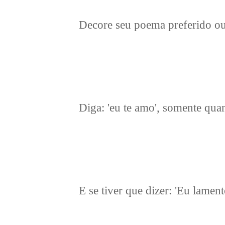
Decore seu poema preferido ou
Diga: 'eu te amo', somente qua
E se tiver que dizer: 'Eu lamen