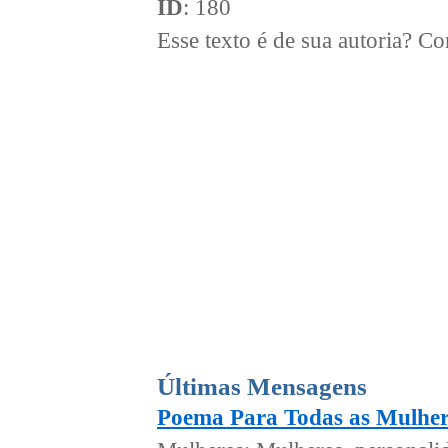
ID
: 180
Esse texto é de sua autoria? 
Últimas Mensagens
Poema Para Todas as Mulher