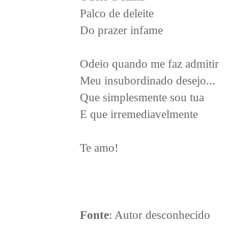
Palco de deleite
Do prazer infame
Odeio quando me faz admitir
Meu insubordinado desejo...
Que simplesmente sou tua
E que irremediavelmente
Te amo!
Fonte
: Autor desconhecido