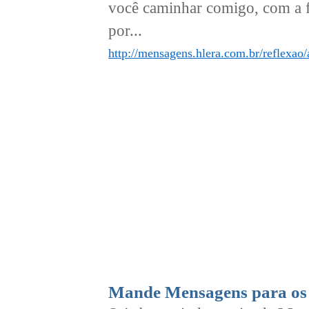
você caminhar comigo, com a f
por...
http://mensagens.hlera.com.br/reflexao/
Mande Mensagens para os 