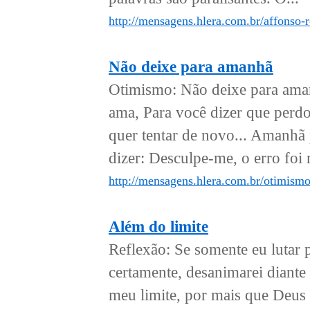
http://mensagens.hlera.com.br/affonso-
Não deixe para amanhã
Otimismo: Não deixe para ama
ama, Para você dizer que perdo
quer tentar de novo... Amanhã 
dizer: Desculpe-me, o erro foi 
http://mensagens.hlera.com.br/otimism
Além do limite
Reflexão: Se somente eu lutar
certamente, desanimarei diant
meu limite, por mais que Deus 