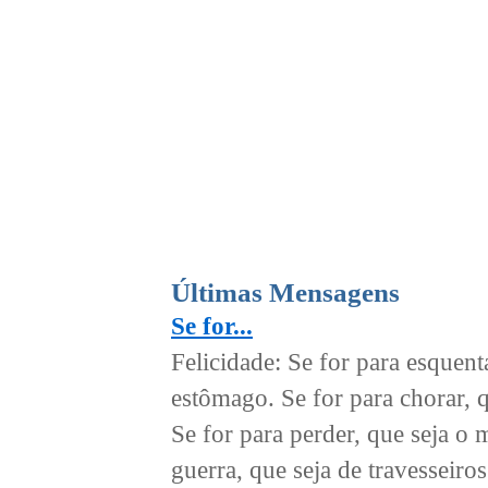
Últimas Mensagens
Se for...
Felicidade: Se for para esquenta
estômago. Se for para chorar, q
Se for para perder, que seja o m
guerra, que seja de travesseiros