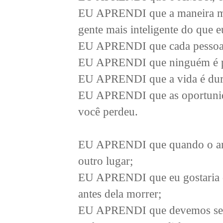
EU APRENDI que a maneira mais
gente mais inteligente do que e
EU APRENDI que cada pessoa q
EU APRENDI que ninguém é perf
EU APRENDI que a vida é dura
EU APRENDI que as oportunida
você perdeu.
EU APRENDI que quando o anco
outro lugar;
EU APRENDI que eu gostaria d
antes dela morrer;
EU APRENDI que devemos sempr