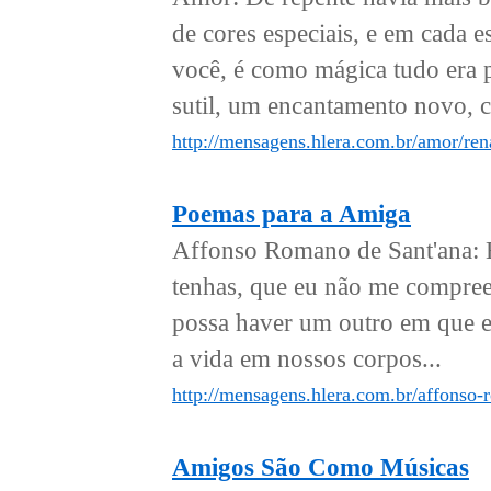
de cores especiais, e em cada 
você, é como mágica tudo era 
sutil, um encantamento novo, 
http://mensagens.hlera.com.br/amor/ren
Poemas para a Amiga
Affonso Romano de Sant'ana: É 
tenhas, que eu não me compre
possa haver um outro em que e
a vida em nossos corpos...
http://mensagens.hlera.com.br/affonso
Amigos São Como Músicas