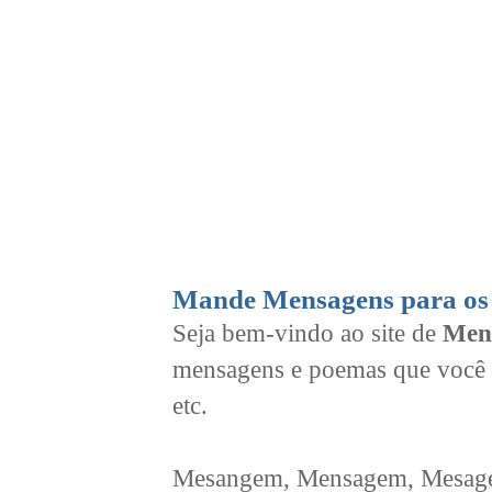
Mande Mensagens para os 
Seja bem-vindo ao site de
Men
mensagens e poemas que você 
etc.
Mesangem, Mensagem, Mesagem