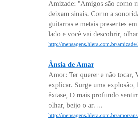
Amizade: "Amigos são como mús
deixam sinais. Como a sonorida
guitarras e metais presentes e
lado e você vai descobrir, olha
http://mensagens.hlera.com.br/amizade
Ânsia de Amar
Amor: Ter querer e não tocar, 
explicar. Surge uma explosão,
êxtase, O mais profundo senti
olhar, beijo o ar. ...
http://mensagens.hlera.com.br/amor/ans