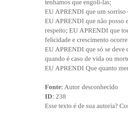
tenhamos que engoli-las;
EU APRENDI que um sorriso é a
EU APRENDI que não posso esc
respeito; EU APRENDI que tod
felicidade e crescimento ocorr
EU APRENDI que só se deve da
quando é caso de vida ou mort
EU APRENDI Que quanto menos 
Fonte
: Autor desconhecido
ID
: 238
Esse texto é de sua autoria? 