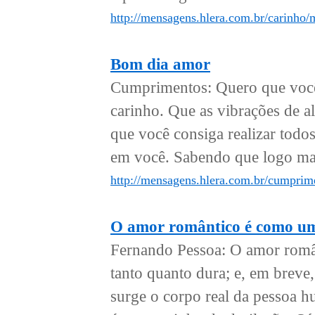
http://mensagens.hlera.com.br/carinho
Bom dia amor
Cumprimentos: Quero que você
carinho. Que as vibrações de al
que você consiga realizar tod
em você. Sabendo que logo mais
http://mensagens.hlera.com.br/cumprim
O amor romântico é como um
Fernando Pessoa: O amor român
tanto quanto dura; e, em breve,
surge o corpo real da pessoa 