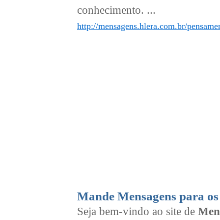
conhecimento. ...
http://mensagens.hlera.com.br/pensamen
Mande Mensagens para os 
Seja bem-vindo ao site de
Men