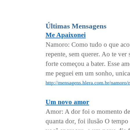
Últimas Mensagens
Me Apaixonei
Namoro: Como tudo o que acont
repente, sem querer. Ao te ver
forte começou a bater. Esse a
me peguei em um sonho, unicam
http://mensagens.hlera.com.br/namoro/
Um novo amor
Amor: A dor foi o momento de
quanta dor, foi ilusão O tempo