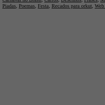
Piadas
,
Poemas
,
Festa
,
Recados para orkut
,
Web 