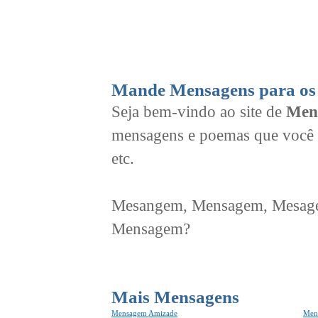
Mande Mensagens para os 
Seja bem-vindo ao site de
Men
mensagens e poemas que você 
etc.
Mesangem, Mensagem, Mesagem
Mensagem?
Mais Mensagens
Mensagem Amizade
Men