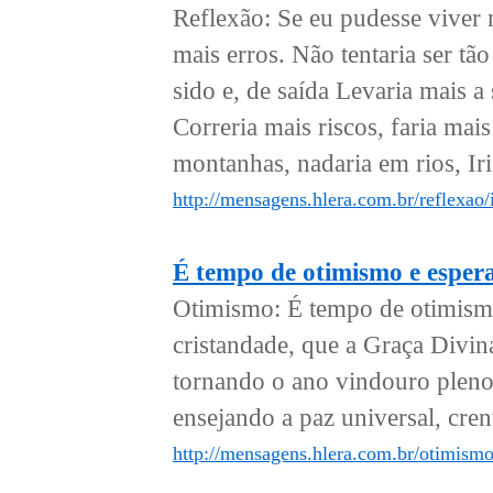
Reflexão: Se eu pudesse viver
mais erros. Não tentaria ser tão
sido e, de saída Levaria mais a
Correria mais riscos, faria mai
montanhas, nadaria em rios, Iria
http://mensagens.hlera.com.br/reflexao/i
É tempo de otimismo e esper
Otimismo: É tempo de otimism
cristandade, que a Graça Divina 
tornando o ano vindouro pleno
ensejando a paz universal, crent
http://mensagens.hlera.com.br/otimism