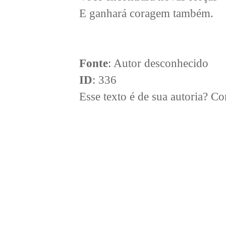
E ganhará coragem também.
Fonte
: Autor desconhecido
ID
: 336
Esse texto é de sua autoria? 