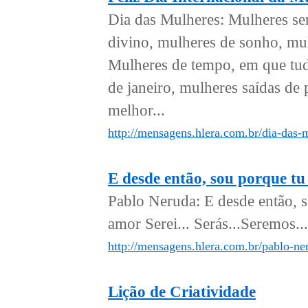
Dia das Mulheres: Mulheres se
divino, mulheres de sonho, mul
Mulheres de tempo, em que tudo
de janeiro, mulheres saídas de p
melhor...
http://mensagens.hlera.com.br/dia-das-m
E desde então, sou porque tu
Pablo Neruda: E desde então, s
amor Serei... Serás...Seremos... 
http://mensagens.hlera.com.br/pablo-ne
Lição de Criatividade