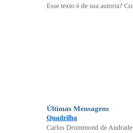
Esse texto é de sua autoria? 
Últimas Mensagens
Quadrilha
Carlos Drummond de Andrade: