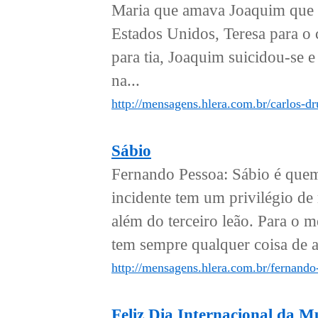
Maria que amava Joaquim que 
Estados Unidos, Teresa para o
para tia, Joaquim suicidou-se e
na...
http://mensagens.hlera.com.br/carlos-
Sábio
Fernando Pessoa: Sábio é quem
incidente tem um privilégio de
além do terceiro leão. Para o
tem sempre qualquer coisa de 
http://mensagens.hlera.com.br/fernando
Feliz Dia Internacional da M