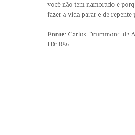
você não tem namorado é porq
fazer a vida parar e de repente
Fonte
: Carlos Drummond de 
ID
: 886