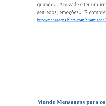
quando... Amizade é ter um ir
segredos, emoções... É compreen
http://mensagens.hlera.com.br/amizade/
Mande Mensagens para os 