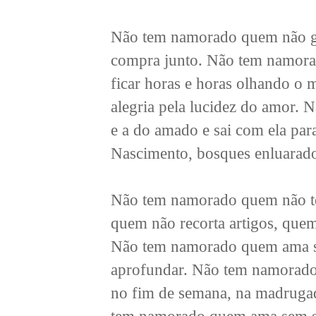
Não tem namorado quem não gos
compra junto. Não tem namora
ficar horas e horas olhando o 
alegria pela lucidez do amor.
e a do amado e sai com ela par
Nascimento, bosques enluarado
Não tem namorado quem não tem
quem não recorta artigos, quem
Não tem namorado quem ama se
aprofundar. Não tem namorado 
no fim de semana, na madrugada