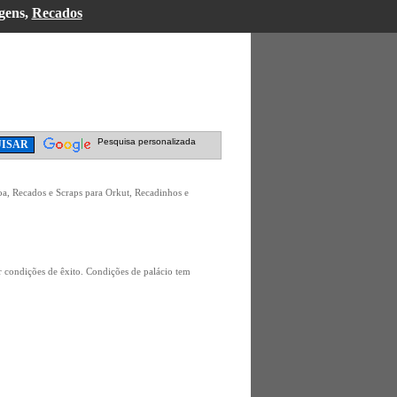
gens,
Recados
Pesquisa personalizada
a, Recados e Scraps para Orkut, Recadinhos e
ter condições de êxito. Condições de palácio tem