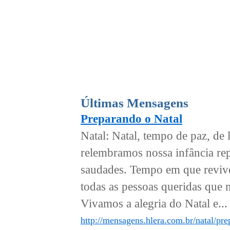
Últimas Mensagens
Preparando o Natal
Natal: Natal, tempo de paz, de 
relembramos nossa infância rep
saudades. Tempo em que revive
todas as pessoas queridas que 
Vivamos a alegria do Natal e...
http://mensagens.hlera.com.br/natal/pre