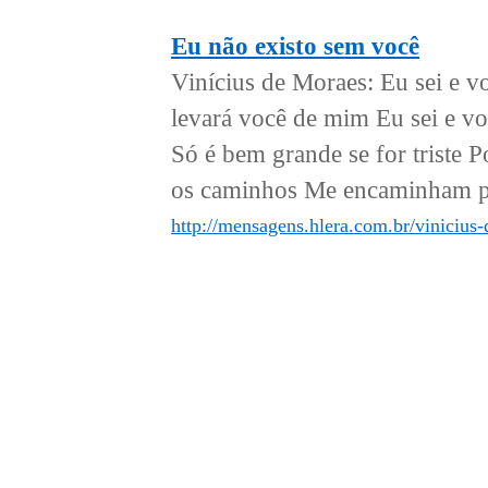
Eu não existo sem você
Vinícius de Moraes: Eu sei e v
levará você de mim Eu sei e vo
Só é bem grande se for triste 
os caminhos Me encaminham p
http://mensagens.hlera.com.br/vinicius