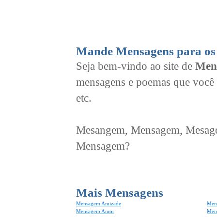
Mande Mensagens para os 
Seja bem-vindo ao site de
Men
mensagens e poemas que você 
etc.
Mesangem, Mensagem, Mesagem
Mensagem?
Mais Mensagens
Mensagem Amizade
Men
Mensagem Amor
Men