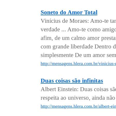
Soneto do Amor Total
Vinícius de Moraes: Amo-te ta
verdade ... Amo-te como amig
afim, de um calmo amor presta
com grande liberdade Dentro d
simplesmente De um amor sem m
http://mensagens.hlera.com.br/vinicius
Duas coisas são infinitas
Albert Einstein: Duas coisas sã
respeita ao universo, ainda não 
http://mensagens.hlera.com.br/albert-ein