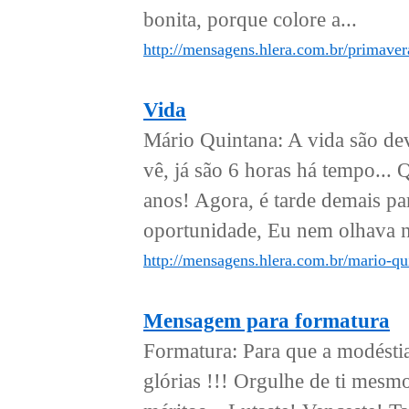
bonita, porque colore a...
http://mensagens.hlera.com.br/primaver
Vida
Mário Quintana: A vida são de
vê, já são 6 horas há tempo... 
anos! Agora, é tarde demais pa
oportunidade, Eu nem olhava no
http://mensagens.hlera.com.br/mario-qu
Mensagem para formatura
Formatura: Para que a modéstia
glórias !!! Orgulhe de ti mesmo