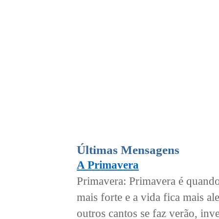
Últimas Mensagens
A Primavera
Primavera: Primavera é quando,
mais forte e a vida fica mais a
outros cantos se faz verão, inv