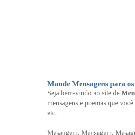
Mande Mensagens para os 
Seja bem-vindo ao site de
Men
mensagens e poemas que você 
etc.
Mesangem, Mensagem, Mesagem