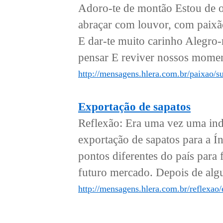
Adoro-te de montão Estou de 
abraçar com louvor, com paixã
E dar-te muito carinho Alegro-
pensar E reviver nossos momen
http://mensagens.hlera.com.br/paixao/s
Exportação de sapatos
Reflexão: Era uma vez uma ind
exportação de sapatos para a Í
pontos diferentes do país para 
futuro mercado. Depois de algu
http://mensagens.hlera.com.br/reflexao/