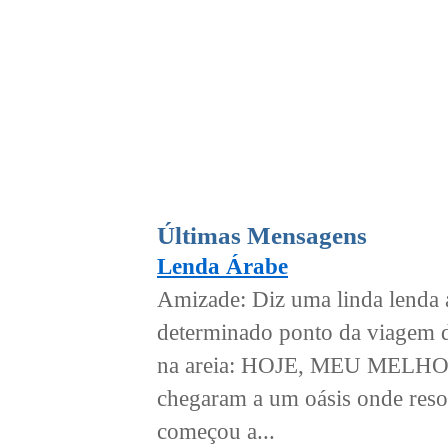
Últimas Mensagens
Lenda Árabe
Amizade: Diz uma linda lenda 
determinado ponto da viagem di
na areia: HOJE, MEU MELH
chegaram a um oásis onde reso
começou a...