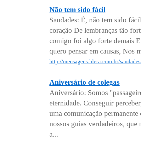
Não tem sido fácil
Saudades: É, não tem sido fáci
coração De lembranças tão fort
comigo foi algo forte demais 
quero pensar em causas, Nos m
http://mensagens.hlera.com.br/saudades/
Aniversário de colegas
Aniversário: Somos "passageir
eternidade. Conseguir perceber,
uma comunicação permanente co
nossos guias verdadeiros, que
a...