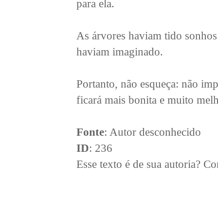
para ela.
As árvores haviam tido sonhos 
haviam imaginado.
Portanto, não esqueça: não imp
ficará mais bonita e muito melh
Fonte
: Autor desconhecido
ID
: 236
Esse texto é de sua autoria? 