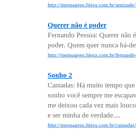
http://mensagens.hlera.com.br/amizade/
Querer não é poder
Fernando Pessoa: Querer não é
poder. Quem quer nunca há-de p
http://mensagens.hlera.com.br/fernando
Sonho 2
Cantadas: Há muito tempo que 
sonho você sempre me escapava
me deixou cada vez mais louco
e ser minha de verdade....
http://mensagens.hlera.com.br/cantadas