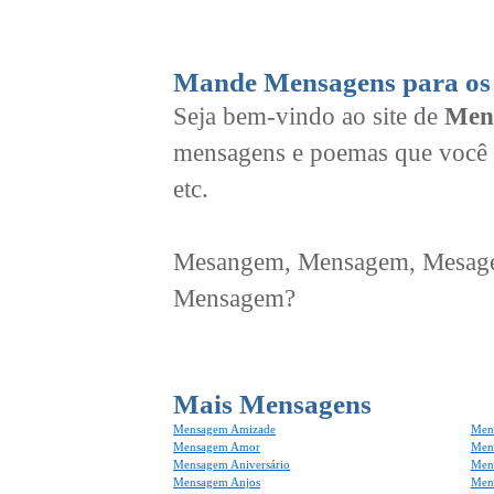
Mande Mensagens para os 
Seja bem-vindo ao site de
Men
mensagens e poemas que você 
etc.
Mesangem, Mensagem, Mesagem
Mensagem?
Mais Mensagens
Mensagem Amizade
Men
Mensagem Amor
Men
Mensagem Aniversário
Men
Mensagem Anjos
Mens