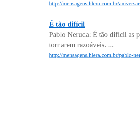
http://mensagens.hlera.com.br/aniversar
É tão difícil
Pablo Neruda: É tão difícil as 
tornarem razoáveis. ...
http://mensagens.hlera.com.br/pablo-neru