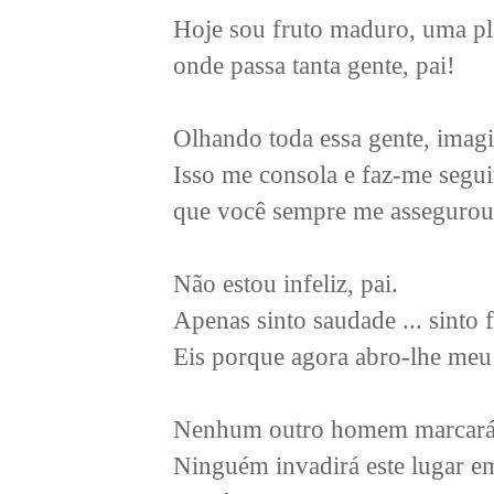
Hoje sou fruto maduro, uma pla
onde passa tanta gente, pai!
Olhando toda essa gente, imag
Isso me consola e faz-me seguir
que você sempre me assegurou 
Não estou infeliz, pai.
Apenas sinto saudade ... sinto 
Eis porque agora abro-lhe meu
Nenhum outro homem marcará t
Ninguém invadirá este lugar 