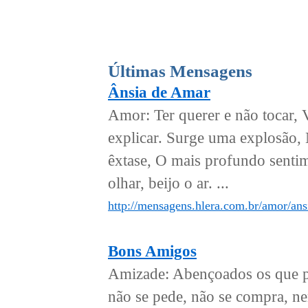
Últimas Mensagens
Ânsia de Amar
Amor: Ter querer e não tocar, 
explicar. Surge uma explosão,
êxtase, O mais profundo senti
olhar, beijo o ar. ...
http://mensagens.hlera.com.br/amor/ans
Bons Amigos
Amizade: Abençoados os que p
não se pede, não se compra, ne