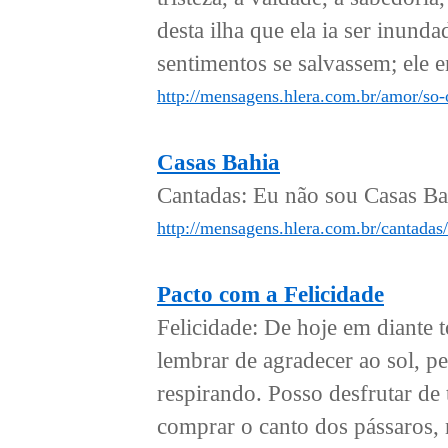
desta ilha que ela ia ser inun
sentimentos se salvassem; ele e
http://mensagens.hlera.com.br/amor/so
Casas Bahia
Cantadas: Eu não sou Casas Bah
http://mensagens.hlera.com.br/cantadas/
Pacto com a Felicidade
Felicidade: De hoje em diante t
lembrar de agradecer ao sol, pe
respirando. Posso desfrutar de
comprar o canto dos pássaros,