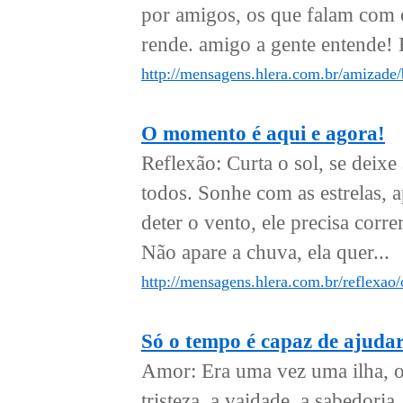
por amigos, os que falam com o
rende. amigo a gente entende!
http://mensagens.hlera.com.br/amizade
O momento é aqui e agora!
Reflexão: Curta o sol, se deixe
todos. Sonhe com as estrelas, 
deter o vento, ele precisa corre
Não apare a chuva, ela quer...
http://mensagens.hlera.com.br/reflexao
Só o tempo é capaz de ajuda
Amor: Era uma vez uma ilha, o
tristeza, a vaidade, a sabedor