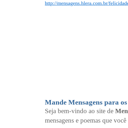
http://mensagens.hlera.com.br/felicidad
Mande Mensagens para os 
Seja bem-vindo ao site de
Men
mensagens e poemas que você 