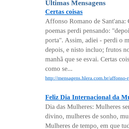
Últimas Mensagens
Certas coisas
Affonso Romano de Sant'ana: C
poemas perdi pensando: "depoi
porta". Assim, adiei - perdi o
depois, e nisto incluo; frutos n
manhã que se esvai. Certas coi
como se...
http://mensagens.hlera.com.br/affonso-
Feliz Dia Internacional da M
Dia das Mulheres: Mulheres se
divino, mulheres de sonho, mul
Mulheres de tempo, em que tudo