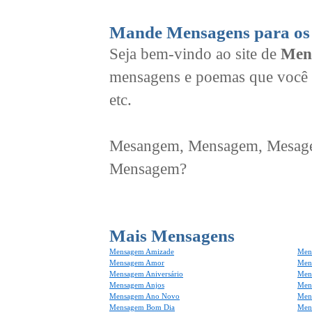
Mande Mensagens para os 
Seja bem-vindo ao site de
Men
mensagens e poemas que você 
etc.
Mesangem, Mensagem, Mesagem
Mensagem?
Mais Mensagens
Mensagem Amizade
Men
Mensagem Amor
Men
Mensagem Aniversário
Men
Mensagem Anjos
Mens
Mensagem Ano Novo
Men
Mensagem Bom Dia
Men