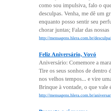
como sou impulsiva, falo o qu
desculpas. Venha, me dê um gr
enquanto posso sentir seu per
chorar juntas; Falar das nossas 
http://mensagens.hlera.com.br/desculpa
Feliz Aniversário, Vovó
Aniversário: Comemore a maravi
Tire os seus sonhos de dentro 
nos velhos tempos... e vire uma
Brinque à vontade, o que vale é 
http://mensagens.hlera.com.br/aniversar