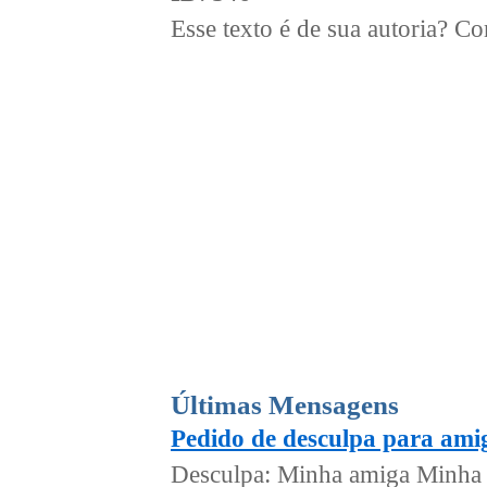
Esse texto é de sua autoria? 
Últimas Mensagens
Pedido de desculpa para ami
Desculpa: Minha amiga Minha 