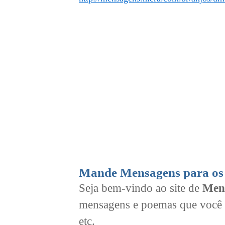
Mande Mensagens para os 
Seja bem-vindo ao site de
Men
mensagens e poemas que você 
etc.