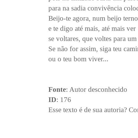
para na sadia convivência colo
Beijo-te agora, num beijo terno
e te digo até mais, até mais ver
se voltares, que voltes para u
Se não for assim, siga teu cami
ou o teu bom viver...
Fonte
: Autor desconhecido
ID
: 176
Esse texto é de sua autoria? 