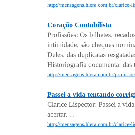
http://mensagens.hlera.com.br/clarice-li
Coração Contabilista
Profissões: Os bilhetes, recad
intimidade, são cheques nomina
Deles, das duplicatas resgatada
Historiografia documental das t
http://mensagens.hlera.com.br/profissoe
Passei a vida tentando corrig
Clarice Lispector: Passei a vid
acertar. ...
http://mensagens.hlera.com.br/clarice-li