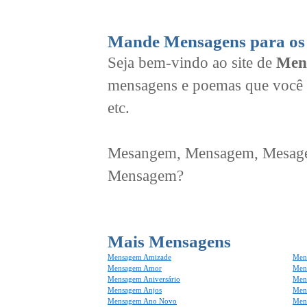
Mande Mensagens para os 
Seja bem-vindo ao site de
Men
mensagens e poemas que você 
etc.
Mesangem, Mensagem, Mesagem
Mensagem?
Mais Mensagens
Mensagem Amizade
Men
Mensagem Amor
Men
Mensagem Aniversário
Men
Mensagem Anjos
Mens
Mensagem Ano Novo
Men