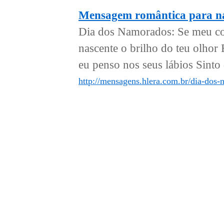
Mensagem romântica para 
Dia dos Namorados: Se meu cora
nascente o brilho do teu olhor
eu penso nos seus lábios Sinto
http://mensagens.hlera.com.br/dia-do