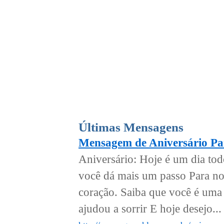
Últimas Mensagens
Mensagem de Aniversário P
Aniversário: Hoje é um dia tod
você dá mais um passo Para no
coração. Saiba que você é uma 
ajudou a sorrir E hoje desejo...