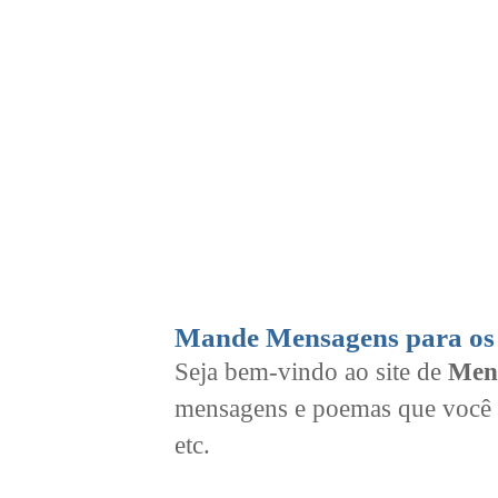
Mande Mensagens para os 
Seja bem-vindo ao site de
Men
mensagens e poemas que você 
etc.