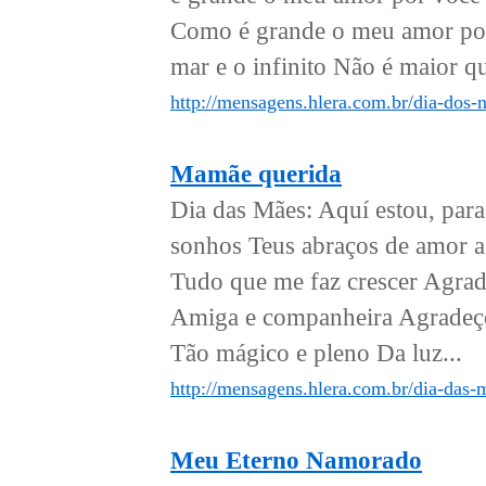
Como é grande o meu amor po
mar e o infinito Não é maior 
http://mensagens.hlera.com.br/dia-do
Mamãe querida
Dia das Mães: Aquí estou, par
sonhos Teus abraços de amor a 
Tudo que me faz crescer Agrade
Amiga e companheira Agradeço
Tão mágico e pleno Da luz...
http://mensagens.hlera.com.br/dia-das
Meu Eterno Namorado