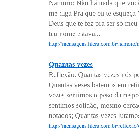
Namoro: Não há nada que você
me diga Pra que eu te esqueça 
Deus que te fez pra ser só meu
teu nome estava...
http://mensagens.hlera.com.br/namoro
Quantas vezes
Reflexão: Quantas vezes nós pe
Quantas vezes batemos em reti
vezes sentimos o peso da respo
sentimos solidão, mesmo cerca
notados; Quantas vezes lutamo
http://mensagens.hlera.com.br/reflexao/