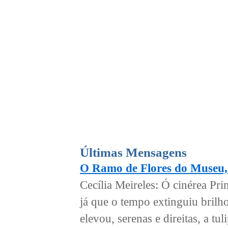
Últimas Mensagens
O Ramo de Flores do Museu,
Cecília Meireles: Ó cinérea Pri
já que o tempo extinguiu brilh
elevou, serenas e direitas, a tu